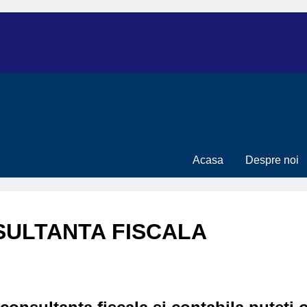
Acasa
Despre noi
ULTANTA FISCALA