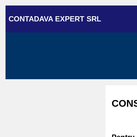
CONTADAVA EXPERT SRL
CONS